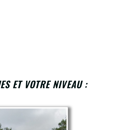
ES ET VOTRE NIVEAU :