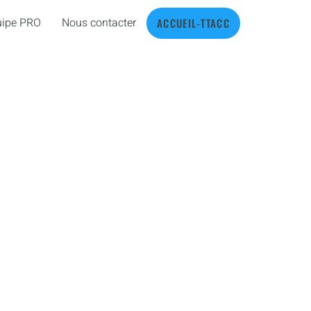
uipe PRO
Nous contacter
ACCUEIL-TTACC