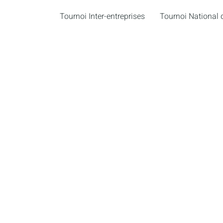
Tournoi Inter-entreprises
Tournoi National d