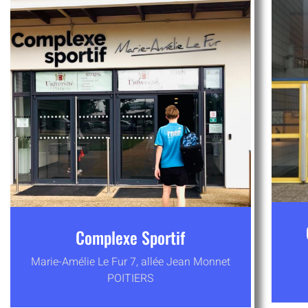
Complexe Sportif
Marie-Amélie Le Fur 7, allée Jean Monnet
POITIERS