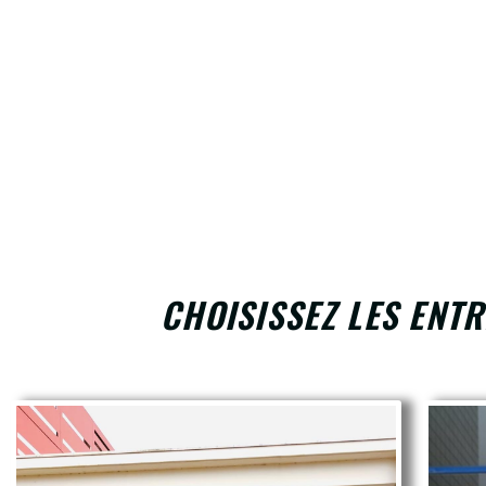
CHOISISSEZ LES ENTR