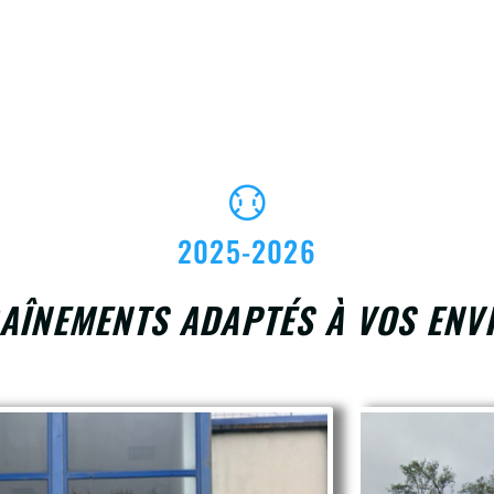
2025-2026
AÎNEMENTS ADAPTÉS À VOS ENVI