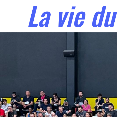
La vie du